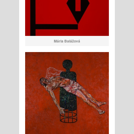
Mária Balážová