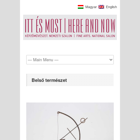
Magyar
English
Belső természet