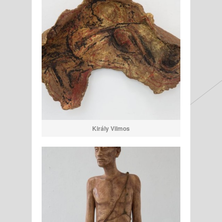
Király Vilmos