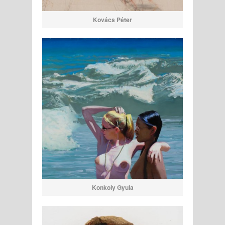
Kovács Péter
Konkoly Gyula