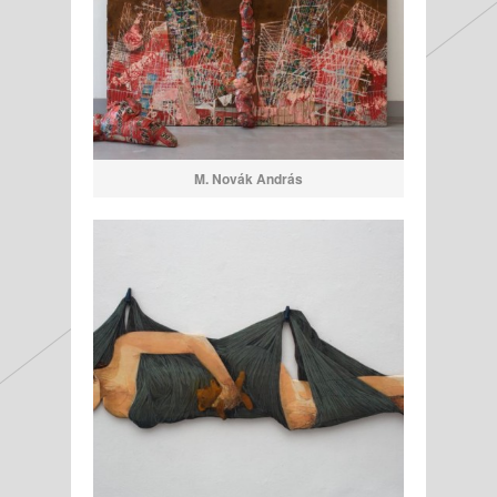
M. Novák András