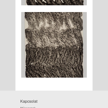
Kapcsolat