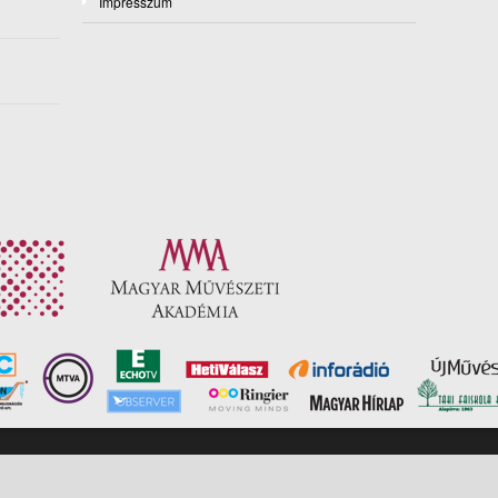
Impresszum