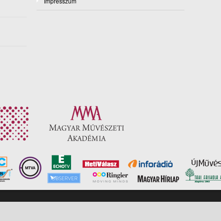
Impresszum