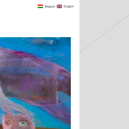
Magyar
English